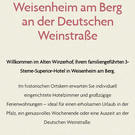
Weisenheim am Berg
an der Deutschen
Weinstraße
Willkommen im Alten Winzerhof, Ihrem familiengeführten 3-
Sterne-Superior-Hotel in Weisenheim am Berg.
Im historischen Ortskern erwarten Sie individuell
eingerichtete
Hotelzimmer
und großzügige
Ferienwohnungen
– ideal für einen erholsamen Urlaub in der
Pfalz, ein genussvolles Wochenende oder eine Auszeit an der
Deutschen Weinstraße.