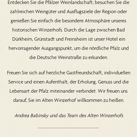
Entdecken Sie die Pfälzer Weinlandschaft, besuchen Sie die
zahlreichen Weingüter und
Ausflugsziele
der Region oder
genießen Sie einfach die besondere Atmosphäre unseres
historischen Winzerhofs. Durch die Lage zwischen Bad
Dürkheim, Grünstadt und Freinsheim ist unser Hotel ein
hervorragender Ausgangspunkt, um die nördliche Pfalz und
die Deutsche Weinstraße zu erkunden.
Freuen Sie sich auf herzliche Gastfreundschaft, individuellen
Service und einen Aufenthalt, der Erholung, Genuss und die
Lebensart der Pfalz miteinander verbindet. Wir freuen uns
darauf, Sie im Alten Winzerhof willkommen zu heißen.
Andrea Babinsky und das Team des Alten Winzerhofs