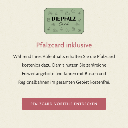
Pfalzcard inklusive
Während Ihres Aufenthalts erhalten Sie die Pfalzcard
kostenlos dazu. Damit nutzen Sie zahlreiche
Freizeitangebote und fahren mit Bussen und
Regionalbahnen im gesamten Gebiet kostenfrei.
PFALZCARD-VORTEILE ENTDECKEN