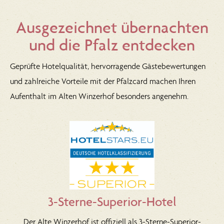
Ausgezeichnet übernachten
und die Pfalz entdecken
Geprüfte Hotelqualität, hervorragende Gästebewertungen
und zahlreiche Vorteile mit der Pfalzcard machen Ihren
Aufenthalt im Alten Winzerhof besonders angenehm.
3-Sterne-Superior-Hotel
Der Alte Winzerhof ist offiziell als 3-Sterne-Superior-