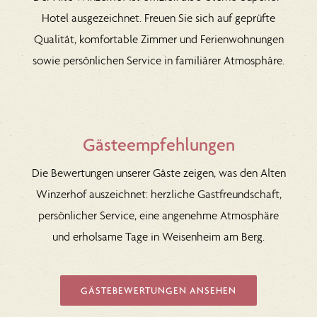
Hotel ausgezeichnet. Freuen Sie sich auf geprüfte
Qualität, komfortable Zimmer und Ferienwohnungen
sowie persönlichen Service in familiärer Atmosphäre.
Gästeempfehlungen
Die Bewertungen unserer Gäste zeigen, was den Alten
Winzerhof auszeichnet: herzliche Gastfreundschaft,
persönlicher Service, eine angenehme Atmosphäre
und erholsame Tage in Weisenheim am Berg.
GÄSTEBEWERTUNGEN ANSEHEN