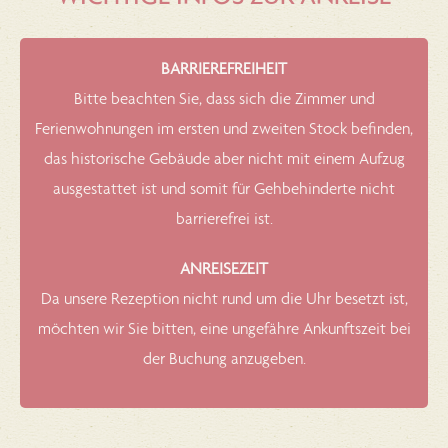
BARRIEREFREIHEIT
Bitte beachten Sie, dass sich die Zimmer und
Ferienwohnungen im ersten und zweiten Stock befinden,
das historische Gebäude aber nicht mit einem Aufzug
ausgestattet ist und somit für Gehbehinderte nicht
barrierefrei ist.
ANREISEZEIT
Da unsere Rezeption nicht rund um die Uhr besetzt ist,
möchten wir Sie bitten, eine ungefähre Ankunftszeit bei
der Buchung anzugeben.