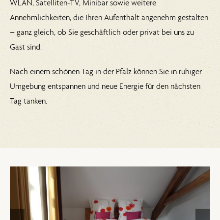
WLAN, Satelliten-TV, Minibar sowie weitere
Annehmlichkeiten, die Ihren Aufenthalt angenehm gestalten
– ganz gleich, ob Sie geschäftlich oder privat bei uns zu
Gast sind.
Nach einem schönen Tag in der Pfalz können Sie in ruhiger
Umgebung entspannen und neue Energie für den nächsten
Tag tanken.