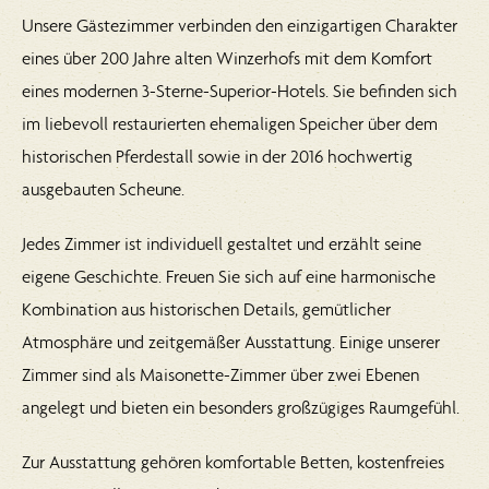
Unsere Gästezimmer verbinden den einzigartigen Charakter
eines über 200 Jahre alten Winzerhofs mit dem Komfort
eines modernen 3-Sterne-Superior-Hotels. Sie befinden sich
im liebevoll restaurierten ehemaligen Speicher über dem
historischen Pferdestall sowie in der 2016 hochwertig
ausgebauten Scheune.
Jedes Zimmer ist individuell gestaltet und erzählt seine
eigene Geschichte. Freuen Sie sich auf eine harmonische
Kombination aus historischen Details, gemütlicher
Atmosphäre und zeitgemäßer Ausstattung. Einige unserer
Zimmer sind als Maisonette-Zimmer über zwei Ebenen
angelegt und bieten ein besonders großzügiges Raumgefühl.
Zur Ausstattung gehören komfortable Betten, kostenfreies